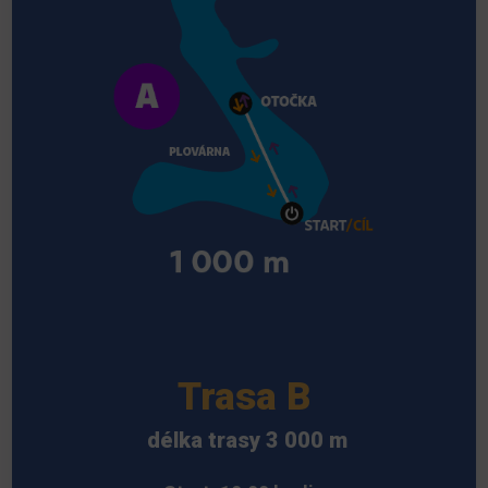
Trasa B
délka trasy 3 000 m